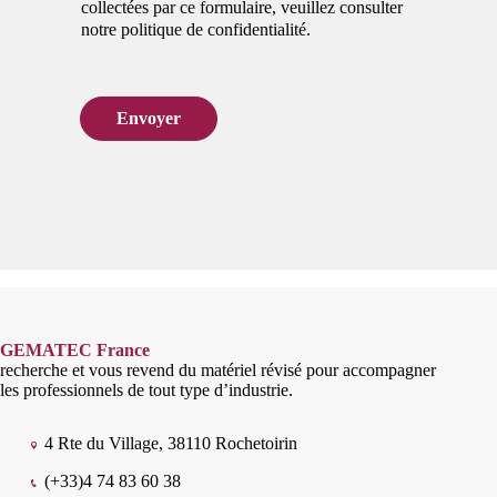
collectées par ce formulaire, veuillez consulter
notre politique de confidentialité.
Envoyer
GEMATEC France
recherche et vous revend du matériel révisé pour accompagner
les professionnels de tout type d’industrie.
4 Rte du Village, 38110 Rochetoirin
(+33)4 74 83 60 38