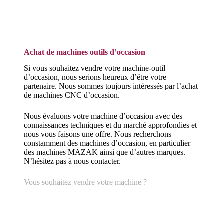
Achat de machines outils d’occasion
Si vous souhaitez vendre votre machine-outil
d’occasion, nous serions heureux d’être votre
partenaire. Nous sommes toujours intéressés par l’achat
de machines CNC d’occasion.
Nous évaluons votre machine d’occasion avec des
connaissances techniques et du marché approfondies et
nous vous faisons une offre. Nous recherchons
constamment des machines d’occasion, en particulier
des machines MAZAK ainsi que d’autres marques.
N’hésitez pas à nous contacter.
Vous souhaitez vendre votre machine ?