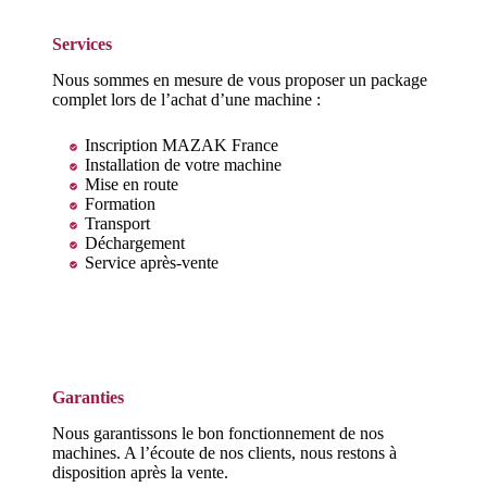
Services
Nous sommes en mesure de vous proposer un package
complet lors de l’achat d’une machine :
Inscription MAZAK France
Installation de votre machine
Mise en route
Formation
Transport
Déchargement
Service après-vente
Garanties
Nous garantissons le bon fonctionnement de nos
machines. A l’écoute de nos clients, nous restons à
disposition après la vente.