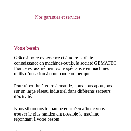
Passer
au
contenu
Nos garanties et services
Votre besoin
Grâce à notre expérience et à notre parfaite
connaissance en machines-outils, la société GEMATEC
France est assurément votre spécialiste en machines-
outils d’occasion à commande numérique.
Pour répondre à votre demande, nous nous appuyons
sur un large réseau industriel dans différents secteurs
d’activité.
Nous sillonnons le marché européen afin de vous
trouver le plus rapidement possible la machine
répondant à votre besoin.