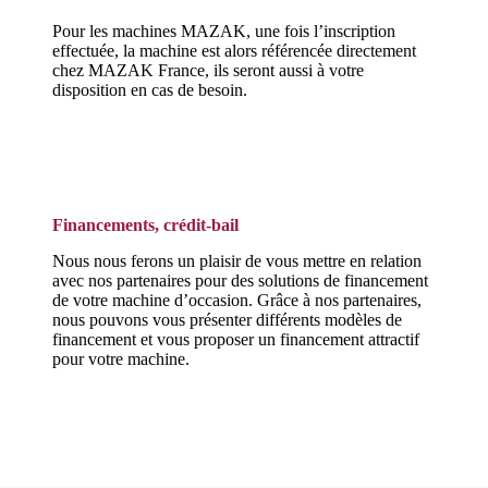
Pour les machines MAZAK, une fois l’inscription
effectuée, la machine est alors référencée directement
chez MAZAK France, ils seront aussi à votre
disposition en cas de besoin.
Financements, crédit-bail
Nous nous ferons un plaisir de vous mettre en relation
avec nos partenaires pour des solutions de financement
de votre machine d’occasion. Grâce à nos partenaires,
nous pouvons vous présenter différents modèles de
financement et vous proposer un financement attractif
pour votre machine.