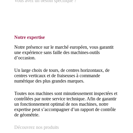
Vous avez un besoin spécifique ?
Notre expertise
Notre présence sur le marché européen, vous garantit
une expérience sans faille des machines-outils
d’occasion.
Un large choix de tours, de centres horizontaux, de
centres verticaux et de fraiseuses à commande
numérique des plus grandes marques.
Toutes nos machines sont minutieusement inspectées et
contrôlées par notre service technique. Afin de garantir
un fonctionnement optimal de nos machines, notre
expertise peut s’accompagner d’un rapport de contrôle
de géométrie.
Découvrez nos produits