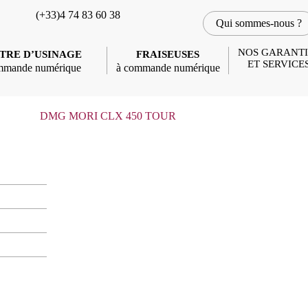
(+33)4 74 83 60 38
Qui sommes-nous ?
NOS GARANTI
TRE D’USINAGE
FRAISEUSES
ET SERVICE
mmande numérique
à commande numérique
DMG MORI CLX 450 TOUR