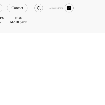
Contact
ES
NOS
S
MARQUES